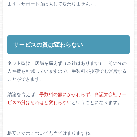
ます（サポート面は大して変わりません）。
サービスの質は変わらない
ネット型は、店舗を構えず（本社はあります）、その分の
人件費を削減していますので、手数料が少額でも運営する
ことができます。
結論を言えば、
手数料の額にかかわらず、各証券会社サー
ビスの質はそれほど変わらない
ということになります。
格安スマホについても当てはまりますね。