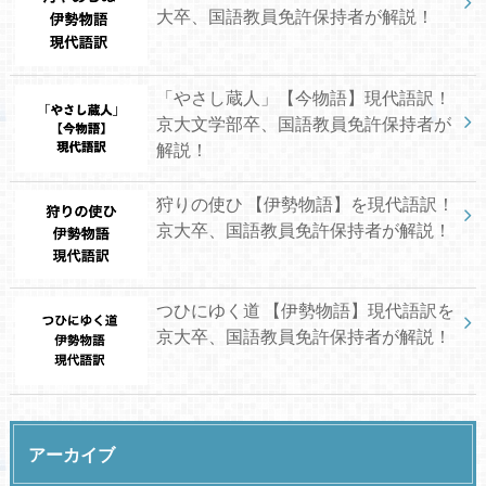
大卒、国語教員免許保持者が解説！
「やさし蔵人」【今物語】現代語訳！
京大文学部卒、国語教員免許保持者が
解説！
狩りの使ひ 【伊勢物語】を現代語訳！
京大卒、国語教員免許保持者が解説！
つひにゆく道 【伊勢物語】現代語訳を
京大卒、国語教員免許保持者が解説！
アーカイブ