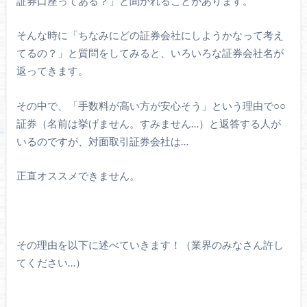
証券口座ってある？」と聞かれることがあります。
そんな時に「ちなみにどの証券会社にしようかなって考え
てるの？」と質問をしてみると、いろいろな証券会社名が
返ってきます。
その中で、「手数料が高い方が安心そう」という理由で○○
証券（名前は挙げません。すみません…）と返答する人が
いるのですが、対面取引証券会社は…
正直オススメできません。
その理由を以下に述べていきます！（業界のみなさん許し
てください…）