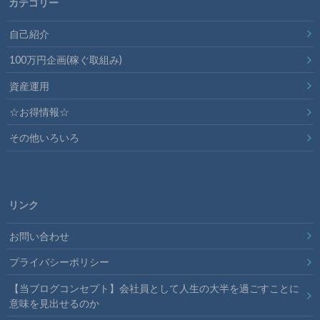
カテゴリー
自己紹介
100万円企画(稼ぐ取組み)
資産運用
☆お得情報☆
その他いろいろ
リンク
お問い合わせ
プライバシーポリシー
【当ブログコンセプト】会社員として人生の大半を過ごすことに
意味を見出せるのか