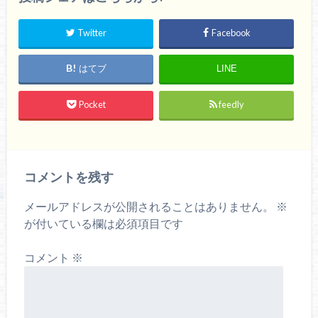
Twitter
Facebook
はてブ
LINE
Pocket
feedly
コメントを残す
メールアドレスが公開されることはありません。
※
が付いている欄は必須項目です
コメント
※