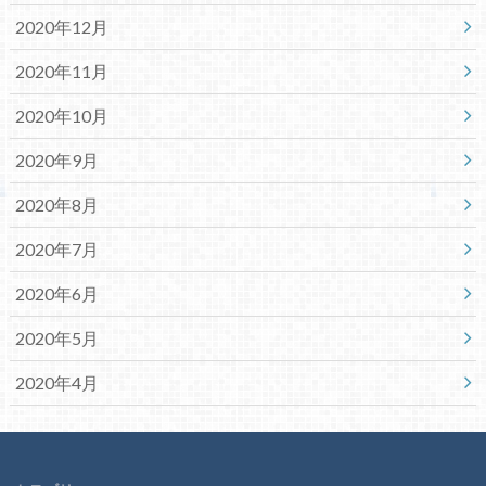
2020年12月
2020年11月
2020年10月
2020年9月
2020年8月
2020年7月
2020年6月
2020年5月
2020年4月