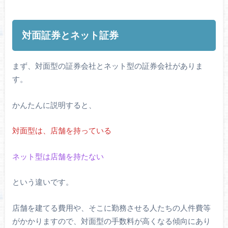
対面証券とネット証券
まず、対面型の証券会社とネット型の証券会社がありま
す。
かんたんに説明すると、
対面型は、店舗を持っている
ネット型は店舗を持たない
という違いです。
店舗を建てる費用や、そこに勤務させる人たちの人件費等
がかかりますので、対面型の手数料が高くなる傾向にあり