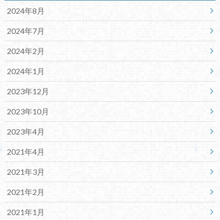
2024年8月
2024年7月
2024年2月
2024年1月
2023年12月
2023年10月
2023年4月
2021年4月
2021年3月
2021年2月
2021年1月