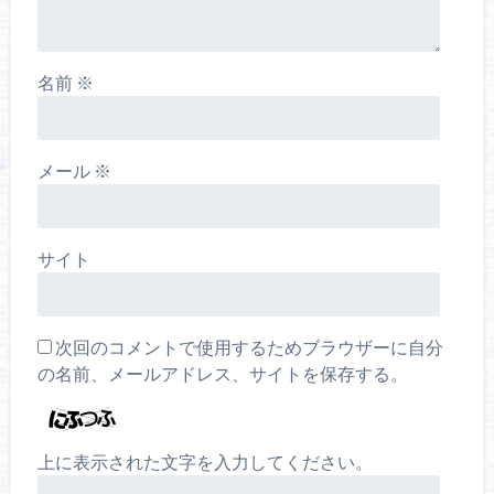
名前
※
メール
※
サイト
次回のコメントで使用するためブラウザーに自分
の名前、メールアドレス、サイトを保存する。
上に表示された文字を入力してください。