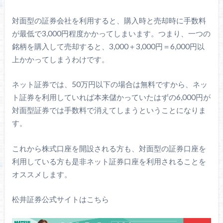
対面型の証券会社を利用すると、購入時と売却時に手数料
が最低で3,000円程度かかってしまいます。つまり、一つの
銘柄を購入して売却すると、3,000＋3,000円＝6,000円以
上かかってしまうわけです。
ネット証券では、50万円以下の場合は無料ですから、ネッ
ト証券を利用していれば本来儲かっていたはずの6,000円が
対面型証券では手数料で消えてしまうということになりま
す。
これから株式口座を開設される方も、対面型の証券口座を
利用している方も是非ネット証券口座を利用されることを
オススメします。
松井証券公式サイトはこちら