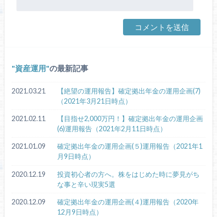
資産運用
の最新記事
2021.03.21
【絶望の運用報告】確定拠出年金の運用企画(7)
（2021年3月21日時点）
2021.02.11
【目指せ2,000万円！】確定拠出年金の運用企画
(6)運用報告（2021年2月11日時点）
2021.01.09
確定拠出年金の運用企画(５)運用報告（2021年1
月9日時点）
2020.12.19
投資初心者の方へ。株をはじめた時に夢見がち
な事と辛い現実5選
2020.12.09
確定拠出年金の運用企画(４)運用報告（2020年
12月9日時点）