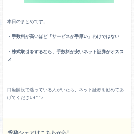
本日のまとめです。
・
手数料が高いほど「サービスが手厚い」わけではない
・
株式取引をするなら、手数料が安いネット証券がオスス
メ
口座開設で迷っている人がいたら、ネット証券を勧めてあ
げてください(^^♪
投稿シェアはこちらから!