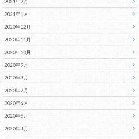
2021年2月
2021年1月
2020年12月
2020年11月
2020年10月
2020年9月
2020年8月
2020年7月
2020年6月
2020年5月
2020年4月