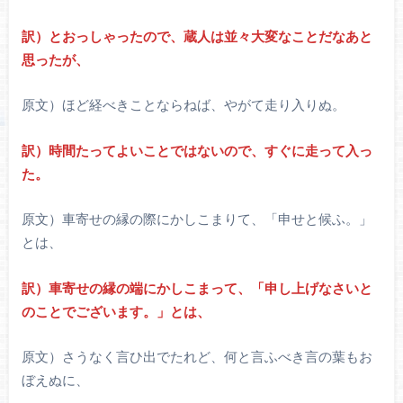
訳）とおっしゃったので、蔵人は並々大変なことだなあと
思ったが、
原文）ほど経べきことならねば、やがて走り入りぬ。
訳）時間たってよいことではないので、すぐに走って入っ
た。
原文）車寄せの縁の際にかしこまりて、「申せと候ふ。」
とは、
訳）車寄せの縁の端にかしこまって、「申し上げなさいと
のことでございます。」とは、
原文）さうなく言ひ出でたれど、何と言ふべき言の葉もお
ぼえぬに、