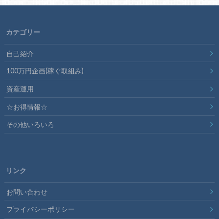
カテゴリー
自己紹介
100万円企画(稼ぐ取組み)
資産運用
☆お得情報☆
その他いろいろ
リンク
お問い合わせ
プライバシーポリシー