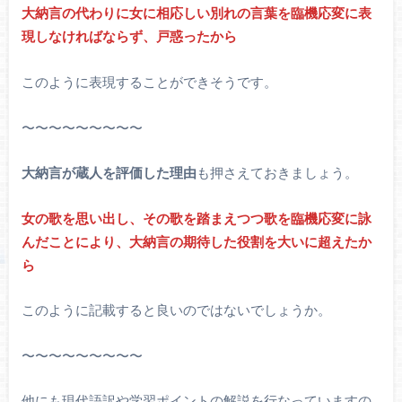
大納言の代わりに女に相応しい別れの言葉を臨機応変に表
現しなければならず、戸惑ったから
このように表現することができそうです。
〜〜〜〜〜〜〜〜〜
大納言が蔵人を評価した理由
も押さえておきましょう。
女の歌を思い出し、その歌を踏まえつつ歌を臨機応変に詠
んだことにより、大納言の期待した役割を大いに超えたか
ら
このように記載すると良いのではないでしょうか。
〜〜〜〜〜〜〜〜〜
他にも現代語訳や学習ポイントの解説を行なっていますの