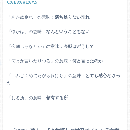
C%E3%81%A6
「あかぬ別れ」の意味：
満ち足りない別れ
「物かは」の意味：
なんということもない
「今朝しもなどか」の意味：
今朝はどうして
「何とか言いたりつる」の意味：
何と言ったのか
「いみじくめでたがられけり」の意味：
とても感心なさっ
た
「しる所」の意味：
領有する所