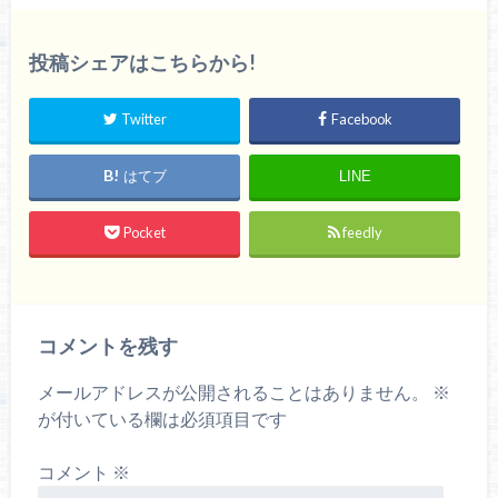
投稿シェアはこちらから!
Twitter
Facebook
はてブ
LINE
Pocket
feedly
コメントを残す
メールアドレスが公開されることはありません。
※
が付いている欄は必須項目です
コメント
※