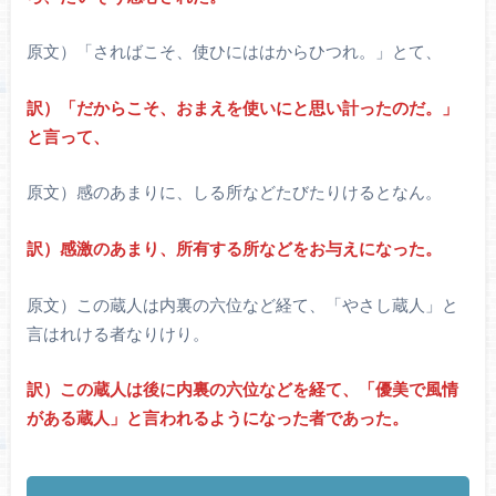
原文）「さればこそ、使ひにははからひつれ。」とて、
訳）「だからこそ、おまえを使いにと思い計ったのだ。」
と言って、
原文）感のあまりに、しる所などたびたりけるとなん。
訳）感激のあまり、所有する所などをお与えになった。
原文）この蔵人は内裏の六位など経て、「やさし蔵人」と
言はれける者なりけり。
訳）この蔵人は後に内裏の六位などを経て、「優美で風情
がある蔵人」と言われるようになった者であった。