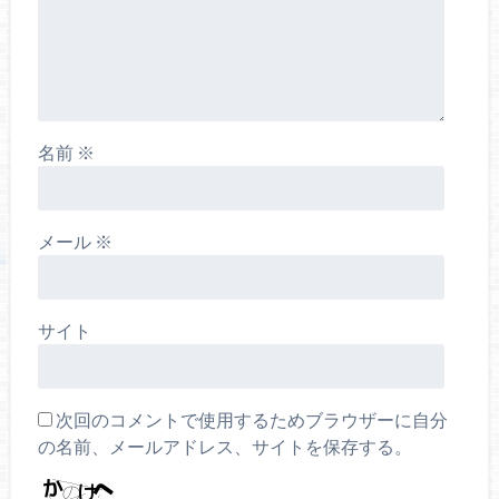
名前
※
メール
※
サイト
次回のコメントで使用するためブラウザーに自分
の名前、メールアドレス、サイトを保存する。