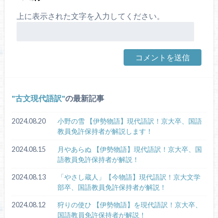
上に表示された文字を入力してください。
古文現代語訳
の最新記事
2024.08.20
小野の雪 【伊勢物語】現代語訳！京大卒、国語
教員免許保持者が解説します！
2024.08.15
月やあらぬ 【伊勢物語】現代語訳！京大卒、国
語教員免許保持者が解説！
2024.08.13
「やさし蔵人」【今物語】現代語訳！京大文学
部卒、国語教員免許保持者が解説！
2024.08.12
狩りの使ひ 【伊勢物語】を現代語訳！京大卒、
国語教員免許保持者が解説！