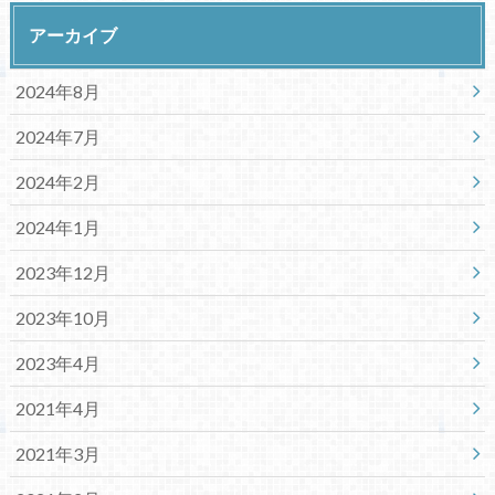
アーカイブ
2024年8月
2024年7月
2024年2月
2024年1月
2023年12月
2023年10月
2023年4月
2021年4月
2021年3月