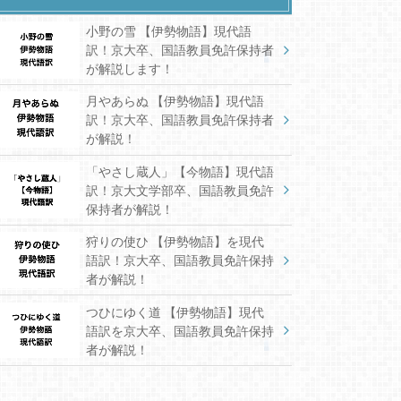
小野の雪 【伊勢物語】現代語
訳！京大卒、国語教員免許保持者
が解説します！
月やあらぬ 【伊勢物語】現代語
訳！京大卒、国語教員免許保持者
が解説！
「やさし蔵人」【今物語】現代語
訳！京大文学部卒、国語教員免許
保持者が解説！
狩りの使ひ 【伊勢物語】を現代
語訳！京大卒、国語教員免許保持
者が解説！
つひにゆく道 【伊勢物語】現代
語訳を京大卒、国語教員免許保持
者が解説！