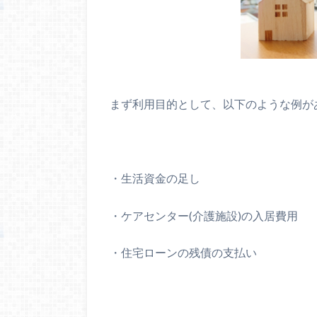
まず利用目的として、以下のような例が
・
生活資金の足し
・
ケアセンター(介護施設)の入居費用
・
住宅ローンの残債の支払い