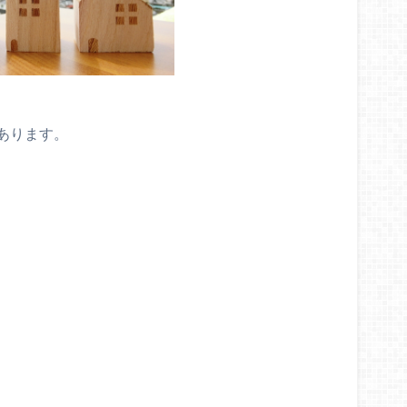
あります。