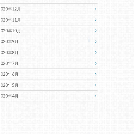
2020年12月
2020年11月
2020年10月
2020年9月
2020年8月
2020年7月
2020年6月
2020年5月
2020年4月