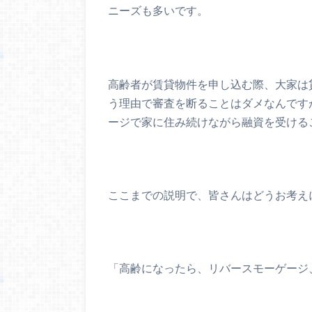
ニーズも多いです。
高齢者が賃貸物件を申し込む際、大家は
う理由で審査を断ることはダメなんです
ージで家に住み続けながら融資を受ける
ここまでの説明で、皆さんはどうお考え
「高齢になったら、リバースモーゲージ