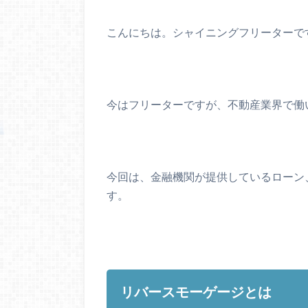
こんにちは。シャイニングフリーターで
今はフリーターですが、不動産業界で働
今回は、金融機関が提供しているローン
す。
リバースモーゲージとは