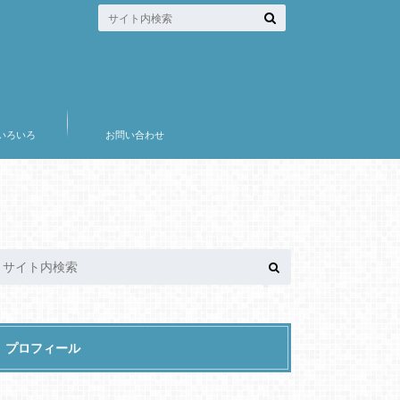
いろいろ
お問い合わせ
プロフィール