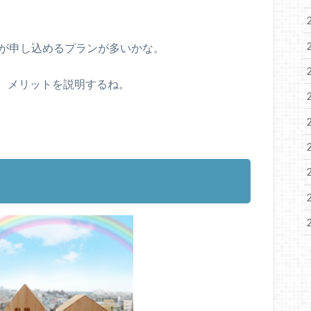
人が申し込めるプランが多いかな。
、メリットを説明するね。