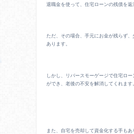
退職金を使って、住宅ローンの残債を返
ただ、その場合、
手元にお金が残らず、
あります
。
しかし、
リバースモーゲージで住宅ロー
ができ、老後の不安を解消してくれます
また、自宅を売却して資金化する手もあ