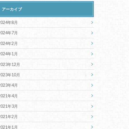
アーカイブ
2024年8月
2024年7月
2024年2月
2024年1月
2023年12月
2023年10月
2023年4月
2021年4月
2021年3月
2021年2月
2021年1月