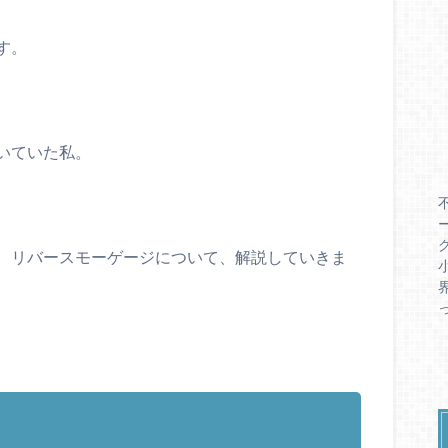
す。
いていた私。
、リバースモーゲージについて、解説していきま