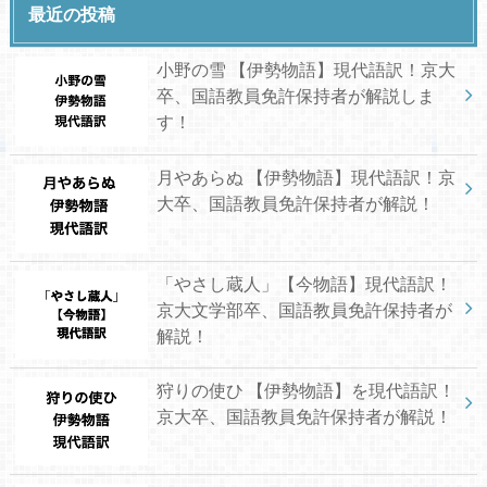
最近の投稿
小野の雪 【伊勢物語】現代語訳！京大
卒、国語教員免許保持者が解説しま
す！
月やあらぬ 【伊勢物語】現代語訳！京
大卒、国語教員免許保持者が解説！
「やさし蔵人」【今物語】現代語訳！
京大文学部卒、国語教員免許保持者が
解説！
狩りの使ひ 【伊勢物語】を現代語訳！
京大卒、国語教員免許保持者が解説！