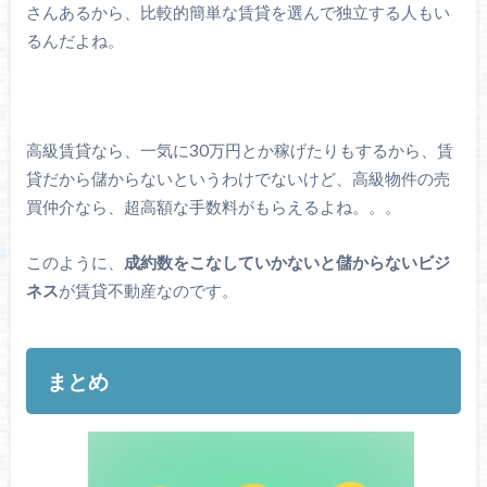
さんあるから、比較的簡単な賃貸を選んで独立する人もい
るんだよね。
高級賃貸なら、一気に30万円とか稼げたりもするから、賃
貸だから儲からないというわけでないけど、高級物件の売
買仲介なら、超高額な手数料がもらえるよね。。。
このように、
成約数をこなしていかないと儲からないビジ
ネス
が賃貸不動産なのです。
まとめ