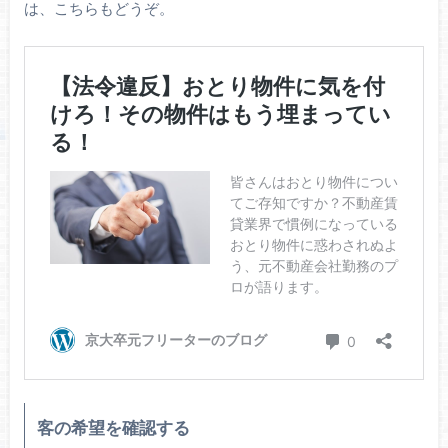
は、こちらもどうぞ。
客の希望を確認する