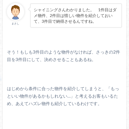
シャイニングさんわかりました。 1件目はダ
メ物件、2件目は惜しい物件を紹介しておい
て、3件目で納得させるんですね。
まさし
そう！もしも3件目のような物件がなければ、さっきの2件
目を3件目にして、決めさせることもあるね。
はじめから条件に合った物件を紹介してしまうと、「もっ
といい物件があるかもしれない…」と考えるお客もいるた
め、あえてハズレ物件も紹介しているわけです。