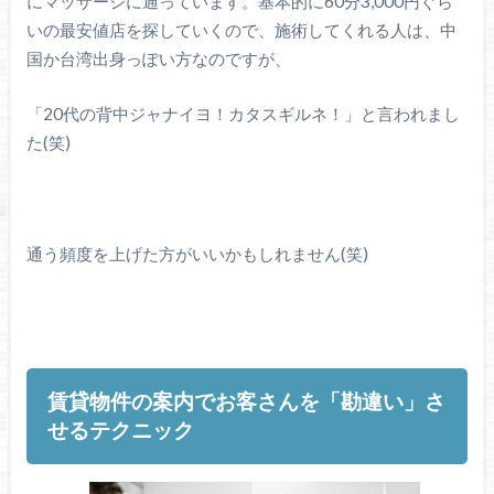
にマッサージに通っています。基本的に60分3,000円ぐら
いの最安値店を探していくので、施術してくれる人は、中
国か台湾出身っぽい方なのですが、
「20代の背中ジャナイヨ！カタスギルネ！」と言われまし
た(笑)
通う頻度を上げた方がいいかもしれません(笑)
賃貸物件の案内でお客さんを「勘違い」さ
せるテクニック