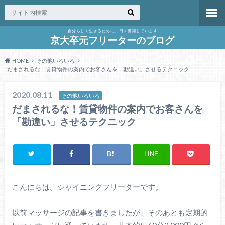
自分らしく生きるために、日々奮闘しています
京大卒元フリーターのブログ
HOME
その他いろいろ
だまされるな！賃貸物件の案内でお客さんを「勘違い」させるテクニック
2020.08.11
その他いろいろ
だまされるな！賃貸物件の案内でお客さんを
「勘違い」させるテクニック
LINE
こんにちは。シャイニングフリーターです。
以前マッサージの記事を書きましたが、そのあとも定期的