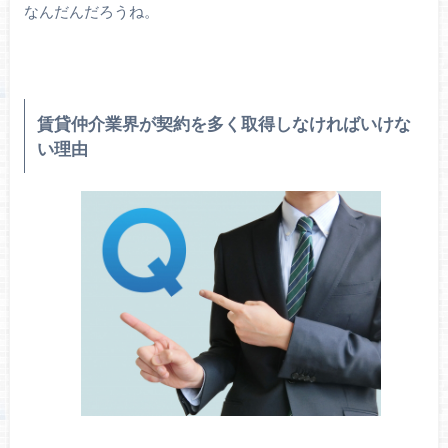
なんだんだろうね。
賃貸仲介業界が契約を多く取得しなければいけな
い理由