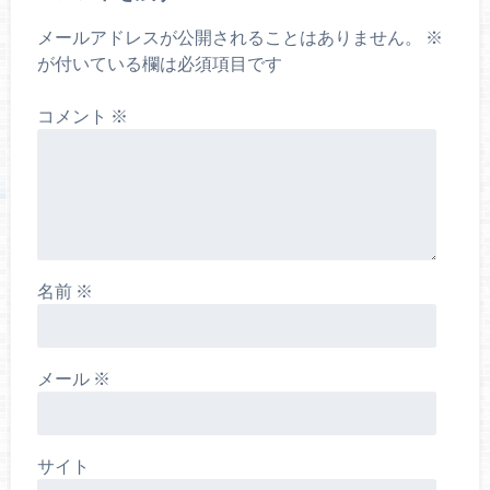
メールアドレスが公開されることはありません。
※
が付いている欄は必須項目です
コメント
※
名前
※
メール
※
サイト