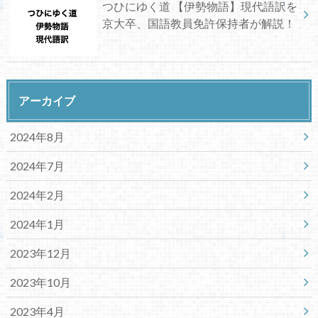
つひにゆく道 【伊勢物語】現代語訳を
京大卒、国語教員免許保持者が解説！
アーカイブ
2024年8月
2024年7月
2024年2月
2024年1月
2023年12月
2023年10月
2023年4月