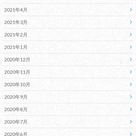
2021年4月
2021年3月
2021年2月
2021年1月
2020年12月
2020年11月
2020年10月
2020年9月
2020年8月
2020年7月
2020年6月