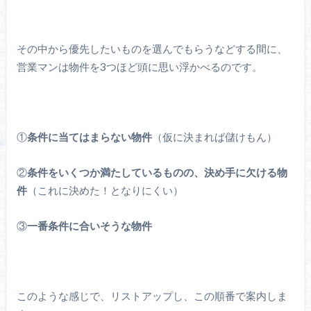
その中から優先したいものを選んでもらうなどする間に、
営業マンは物件を3つほど頭に思い浮かべるのです。
①
条件に当てはまらない物件
（仮に決まれば儲けもん）
②
条件をいくつか満たしているものの、決め手に欠ける物
件
（これに決めた！となりにくい）
③
一番条件に合いそうな物件
このような感じで、リストアップし、この順番で案内しま