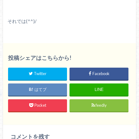
それでは(^^)/
投稿シェアはこちらから!
Twitter
Facebook
はてブ
LINE
Pocket
feedly
コメントを残す