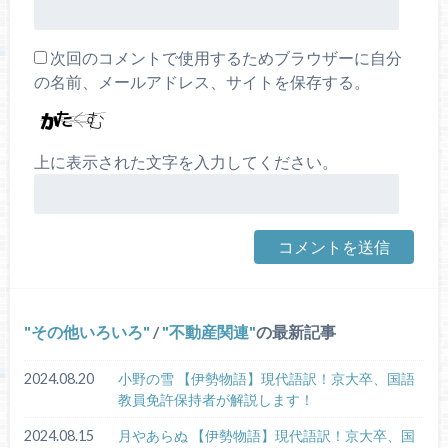
次回のコメントで使用するためブラウザーに自分
の名前、メールアドレス、サイトを保存する。
上に表示された文字を入力してください。
その他いろいろ
/
不動産関連
の最新記事
2024.08.20
小野の雪 【伊勢物語】現代語訳！京大卒、国語
教員免許保持者が解説します！
2024.08.15
月やあらぬ 【伊勢物語】現代語訳！京大卒、国