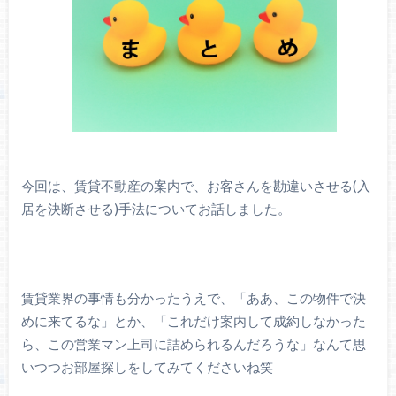
今回は、賃貸不動産の案内で、お客さんを勘違いさせる(入
居を決断させる)手法についてお話しました。
賃貸業界の事情も分かったうえで、「ああ、この物件で決
めに来てるな」とか、「これだけ案内して成約しなかった
ら、この営業マン上司に詰められるんだろうな」なんて思
いつつお部屋探しをしてみてくださいね笑