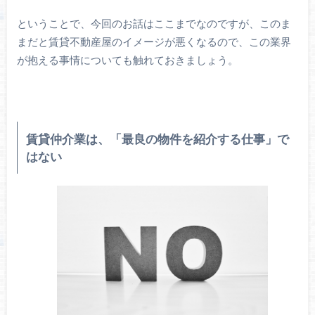
ということで、今回のお話はここまでなのですが、このま
まだと賃貸不動産屋のイメージが悪くなるので、この業界
が抱える事情についても触れておきましょう。
賃貸仲介業は、「最良の物件を紹介する仕事」で
はない