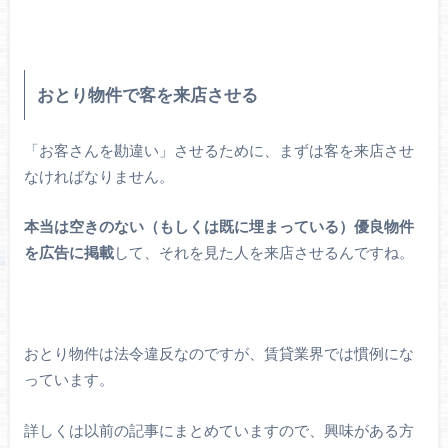
おとり物件で客を来店させる
「お客さんを勘違い」させるために、まずは客を来店させ
なければなりません。
本当は空きのない（もしくは既に埋まっている）優良物件
を広告に掲載
して、それを見た人を来店させるんですね。
おとり物件は法令違反なのですが、賃貸業界では慣例にな
っています。
詳しくは以前の記事にまとめていますので、興味がある方