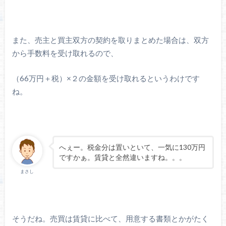
また、売主と買主双方の契約を取りまとめた場合は、双方
から手数料を受け取れるので、
（66万円＋税）×２の金額を受け取れるというわけです
ね。
へぇー。税金分は置いといて、一気に130万円
ですかぁ。賃貸と全然違いますね。。。
まさし
そうだね。売買は賃貸に比べて、用意する書類とかがたく