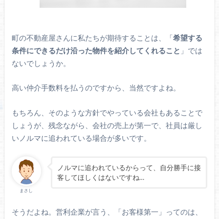
町の不動産屋さんに私たちが期待することは、「
希望する
条件にできるだけ沿った物件を紹介してくれること
」では
ないでしょうか。
高い仲介手数料を払うのですから、当然ですよね。
もちろん、そのような方針でやっている会社もあることで
しょうが、残念ながら、会社の売上が第一で、社員は厳し
いノルマに追われている場合が多いです。
ノルマに追われているからって、自分勝手に接
客してほしくはないですね…
まさし
そうだよね。営利企業が言う、「お客様第一」ってのは、