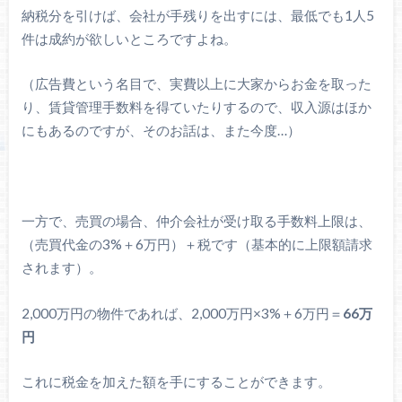
納税分を引けば、会社が手残りを出すには、最低でも1人5
件は成約が欲しいところですよね。
（広告費という名目で、実費以上に大家からお金を取った
り、賃貸管理手数料を得ていたりするので、収入源はほか
にもあるのですが、そのお話は、また今度…）
一方で、売買の場合、仲介会社が受け取る手数料上限は、
（売買代金の3%＋6万円）＋税です（基本的に上限額請求
されます）。
2,000万円の物件であれば、2,000万円×3%＋6万円＝
66万
円
これに税金を加えた額を手にすることができます。