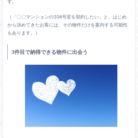
す。
（「〇〇マンションの104号室を契約したい」と、はじめ
から決めてきたお客には、その物件だけを案内する可能性
もあります。）
3件目で納得できる物件に出会う