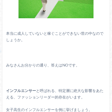
本当に成人していないと稼ぐことができない世の中なので
しょうか。
みなさんお分かりの通り、答えはNOです。
インフルエンサー
と呼ばれる、特定層に絶大な影響をあた
える、ファッションリーダー的存在がいます。
女子高生のインフルエンサーを例に挙げましょう。