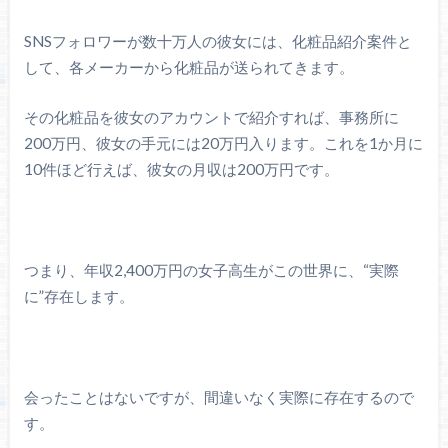
SNSフォロワーが数十万人の彼女には、化粧品紹介案件と
して、各メーカーから化粧品が送られてきます。
その化粧品を彼女のアカウントで紹介すれば、事務所に
200万円、彼女の手元には20万円入ります。これを1か月に
10件ほど行えば、彼女の月収は200万円です。
つまり、年収2,400万円の女子高生がこの世界に、“実際
に”存在します。
会ったことはないですが、間違いなく実際に存在するので
す。