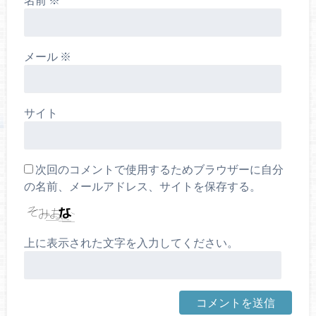
メール
※
サイト
次回のコメントで使用するためブラウザーに自分
の名前、メールアドレス、サイトを保存する。
上に表示された文字を入力してください。