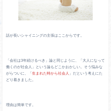
話が長いシャイニングの主張はここからです。
「会社は3年続けるべき」論と同じように、「大人になって
働くのが社会人」という論もどこかおかしい。そう悩みな
がらついに、「
生まれた時から社会人
」だという考えにた
どり着きました。
理由は簡単です。