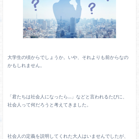
大学生の頃からでしょうか。いや、それよりも前からなの
かもしれません。
「君たちは社会人になったら…」などと言われるたびに、
社会人って何だろうと考えてきました。
社会人の定義を説明してくれた大人はいませんでしたが、