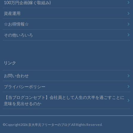
100万円企画(稼ぐ取組み)
資産運用
☆お得情報☆
その他いろいろ
リンク
お問い合わせ
プライバシーポリシー
【当ブログコンセプト】会社員として人生の大半を過ごすことに
意味を見出せるのか
©Copyright2026
京大卒元フリーターのブログ
.All Rights Reserved.