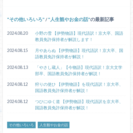
その他いろいろ
/
人生観やお金の話
の最新記事
2024.08.20
小野の雪 【伊勢物語】現代語訳！京大卒、国語
教員免許保持者が解説します！
2024.08.15
月やあらぬ 【伊勢物語】現代語訳！京大卒、国
語教員免許保持者が解説！
2024.08.13
「やさし蔵人」【今物語】現代語訳！京大文学
部卒、国語教員免許保持者が解説！
2024.08.12
狩りの使ひ 【伊勢物語】を現代語訳！京大卒、
国語教員免許保持者が解説！
2024.08.12
つひにゆく道 【伊勢物語】現代語訳を京大卒、
国語教員免許保持者が解説！
その他いろいろ
人生観やお金の話