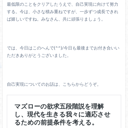
最低限のことをクリアしたうえで、自己実現に向けて努力
する。今は、小さな積み重ねですが、一歩ずつ成長できれ
ば嬉しいですね。みなさん、共に頑張りましょう。
では、今日はこのへんで(^^)/今日も最後までお付き合いい
ただきありがとうございました。
自己実現についてのお話は、こちらからどうぞ。