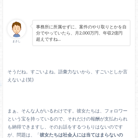
事務所に所属せずに、案件のやり取りとかを自
分でやっていたら、月2,000万円、年収2億円
超えですね…
まさし
そうだね。すごいよね。語彙力ないから、すごいとしか言
えないよ(笑)
まぁ、そんな人がいるわけです。彼女たちは、フォロワー
という宝を持っているので、それだけの報酬が支払わられ
も納得できますし、そのお話をするつもりはないのです
が、問題は、「
彼女たちは社会人には当てはまらないの