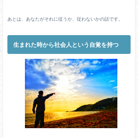
あとは、あなたがそれに従うか、従わないかの話です。
生まれた時から社会人という自覚を持つ