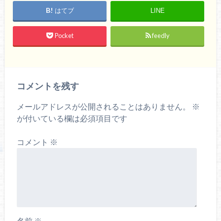
はてブ
LINE
Pocket
feedly
コメントを残す
メールアドレスが公開されることはありません。
※
が付いている欄は必須項目です
コメント
※
名前
※