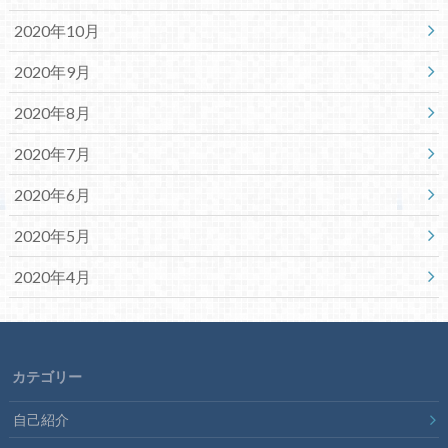
2020年10月
2020年9月
2020年8月
2020年7月
2020年6月
2020年5月
2020年4月
カテゴリー
自己紹介