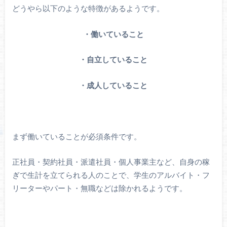
どうやら以下のような特徴があるようです。
・働いていること
・自立していること
・成人していること
まず働いていることが必須条件です。
正社員・契約社員・派遣社員・個人事業主など、自身の稼
ぎで生計を立てられる人のことで、学生のアルバイト・フ
リーターやパート・無職などは除かれるようです。