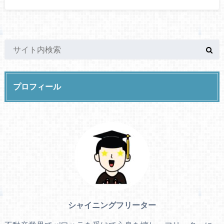
プロフィール
シャイニングフリーター