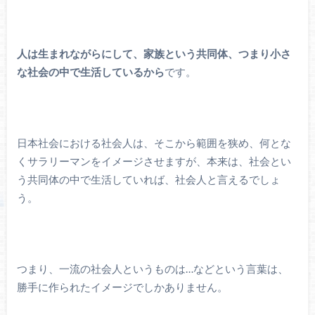
人は生まれながらにして、家族という共同体、つまり小さ
な社会の中で生活しているから
です。
日本社会における社会人は、そこから範囲を狭め、何とな
くサラリーマンをイメージさせますが、本来は、社会とい
う共同体の中で生活していれば、社会人と言えるでしょ
う。
つまり、一流の社会人というものは…などという言葉は、
勝手に作られたイメージでしかありません。