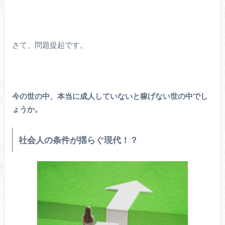
さて、問題提起です。
今の世の中、本当に成人していないと稼げない世の中でし
ょうか。
社会人の条件が揺らぐ現代！？