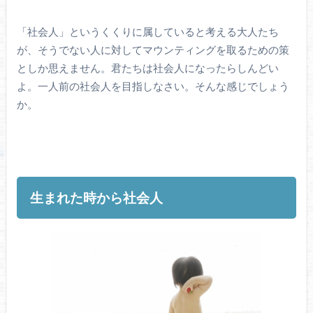
「社会人」というくくりに属していると考える大人たち
が、そうでない人に対してマウンティングを取るための策
としか思えません。君たちは社会人になったらしんどい
よ。一人前の社会人を目指しなさい。そんな感じでしょう
か。
生まれた時から社会人