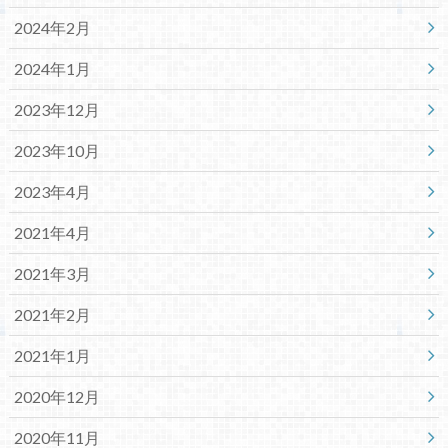
2024年2月
2024年1月
2023年12月
2023年10月
2023年4月
2021年4月
2021年3月
2021年2月
2021年1月
2020年12月
2020年11月