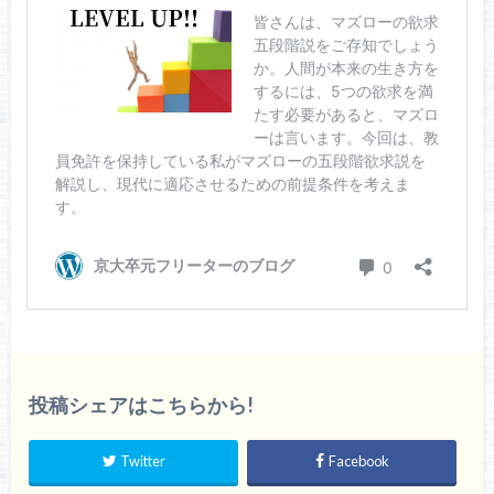
投稿シェアはこちらから!
Twitter
Facebook