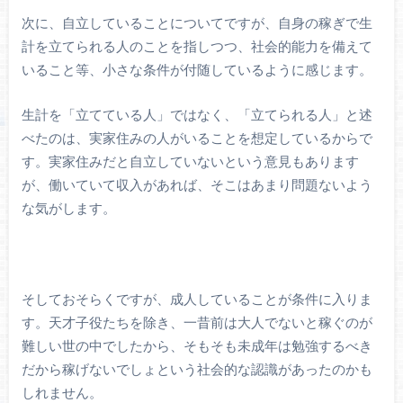
次に、自立していることについてですが、自身の稼ぎで生
計を立てられる人のことを指しつつ、社会的能力を備えて
いること等、小さな条件が付随しているように感じます。
生計を「立てている人」ではなく、「立てられる人」と述
べたのは、実家住みの人がいることを想定しているからで
す。実家住みだと自立していないという意見もあります
が、働いていて収入があれば、そこはあまり問題ないよう
な気がします。
そしておそらくですが、成人していることが条件に入りま
す。天才子役たちを除き、一昔前は大人でないと稼ぐのが
難しい世の中でしたから、そもそも未成年は勉強するべき
だから稼げないでしょという社会的な認識があったのかも
しれません。