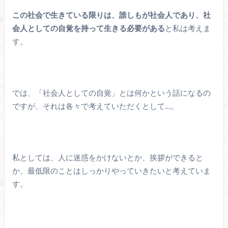
この社会で生きている限りは、誰しもが社会人であり、社
会人としての自覚を持って生きる必要がある
と私は考えま
す。
では、「社会人としての自覚」とは何かという話になるの
ですが、それは各々で考えていただくとして…。
私としては、人に迷惑をかけないとか、挨拶ができると
か、最低限のことはしっかりやっていきたいと考えていま
す。