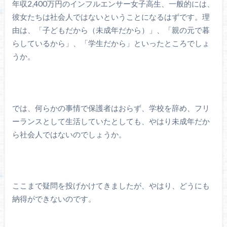
年収2,400万円のインフルエンサー女子高生、一般的には、
彼女たちは社会人ではないということになるはずです。理
由は、「子どもだから（未成年だから）」、「親の元で暮
らしているから」、「学生だから」といったところでしょ
うか。
では、何らかの事情で保護者はおらず、学校を辞め、フリ
ーランスとして生活していたとしても、やはり未成年だか
ら社会人ではないのでしょうか。
ここまで疑問を投げかけてきましたが、やはり、どうにも
納得ができないのです。