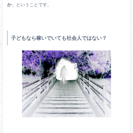
か
」ということです。
子どもなら稼いでいても社会人ではない？