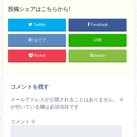
投稿シェアはこちらから!
Twitter
Facebook
はてブ
LINE
Pocket
feedly
コメントを残す
メールアドレスが公開されることはありません。
※
が付いている欄は必須項目です
コメント
※