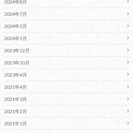
2024年8月
2024年7月
2024年2月
2024年1月
2023年12月
2023年10月
2023年4月
2021年4月
2021年3月
2021年2月
2021年1月