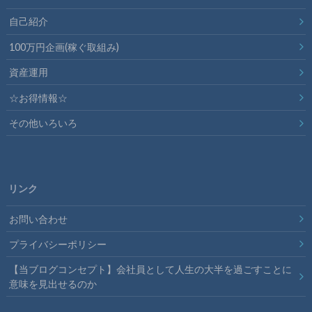
自己紹介
100万円企画(稼ぐ取組み)
資産運用
☆お得情報☆
その他いろいろ
リンク
お問い合わせ
プライバシーポリシー
【当ブログコンセプト】会社員として人生の大半を過ごすことに
意味を見出せるのか