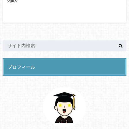
グ購入
プロフィール