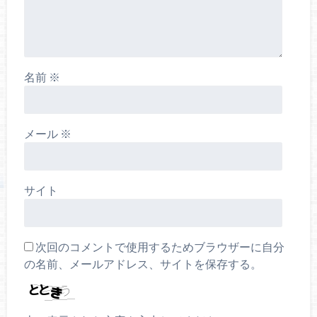
名前
※
メール
※
サイト
次回のコメントで使用するためブラウザーに自分
の名前、メールアドレス、サイトを保存する。