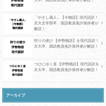
「やさし蔵人」【今物語】現代語訳！
京大文学部卒、国語教員免許保持者が
解説！
狩りの使ひ 【伊勢物語】を現代語訳！
京大卒、国語教員免許保持者が解説！
つひにゆく道 【伊勢物語】現代語訳を
京大卒、国語教員免許保持者が解説！
アーカイブ