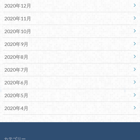
2020年12月
2020年11月
2020年10月
2020年9月
2020年8月
2020年7月
2020年6月
2020年5月
2020年4月
カテゴリー