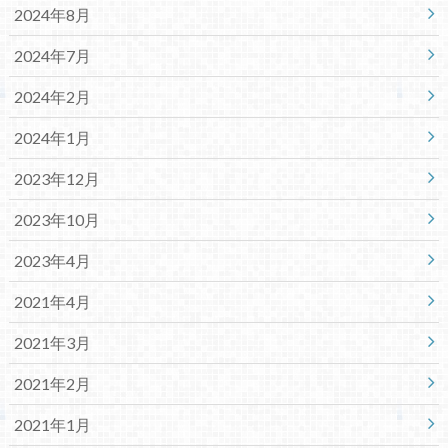
2024年8月
2024年7月
2024年2月
2024年1月
2023年12月
2023年10月
2023年4月
2021年4月
2021年3月
2021年2月
2021年1月