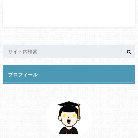
プロフィール