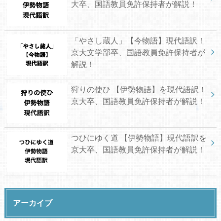
大卒、国語教員免許保持者が解説！
「やさし蔵人」【今物語】現代語訳！
京大文学部卒、国語教員免許保持者が
解説！
狩りの使ひ 【伊勢物語】を現代語訳！
京大卒、国語教員免許保持者が解説！
つひにゆく道 【伊勢物語】現代語訳を
京大卒、国語教員免許保持者が解説！
アーカイブ