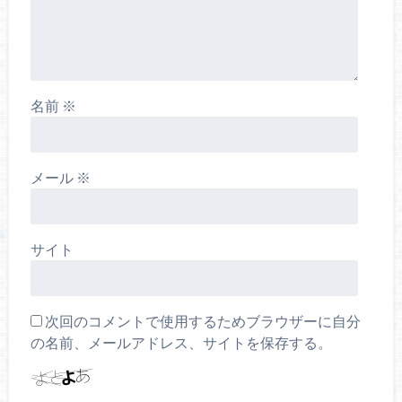
名前
※
メール
※
サイト
次回のコメントで使用するためブラウザーに自分
の名前、メールアドレス、サイトを保存する。