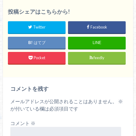
投稿シェアはこちらから!
Twitter
Facebook
はてブ
LINE
Pocket
feedly
コメントを残す
メールアドレスが公開されることはありません。
※
が付いている欄は必須項目です
コメント
※