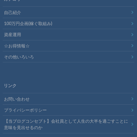
自己紹介
100万円企画(稼ぐ取組み)
資産運用
☆お得情報☆
その他いろいろ
リンク
お問い合わせ
プライバシーポリシー
【当ブログコンセプト】会社員として人生の大半を過ごすことに
意味を見出せるのか