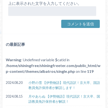
上に表示された文字を入力してください。
の最新記事
Warning
: Undefined variable $catid in
/home/shiningfree/shiningfreeter.com/public_html/w
p-content/themes/albatros/single.php
on line
119
2024.08.20
小野の雪 【伊勢物語】現代語訳！京大卒、国語
教員免許保持者が解説します！
2024.08.15
月やあらぬ 【伊勢物語】現代語訳！京大卒、国
語教員免許保持者が解説！