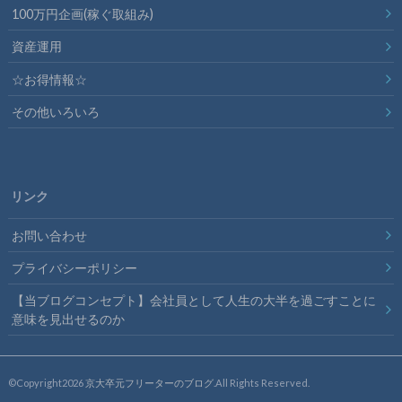
100万円企画(稼ぐ取組み)
資産運用
☆お得情報☆
その他いろいろ
リンク
お問い合わせ
プライバシーポリシー
【当ブログコンセプト】会社員として人生の大半を過ごすことに
意味を見出せるのか
©Copyright2026
京大卒元フリーターのブログ
.All Rights Reserved.