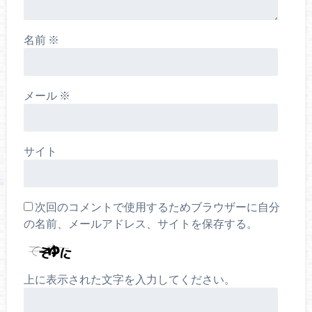
名前
※
メール
※
サイト
次回のコメントで使用するためブラウザーに自分
の名前、メールアドレス、サイトを保存する。
上に表示された文字を入力してください。