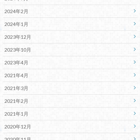
2024年2月
2024年1月
2023年12月
2023年10月
2023年4月
2021年4月
2021年3月
2021年2月
2021年1月
2020年12月
2020年11月