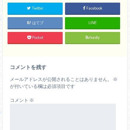
Twitter
Facebook
はてブ
LINE
Pocket
feedly
コメントを残す
メールアドレスが公開されることはありません。
※
が付いている欄は必須項目です
コメント
※