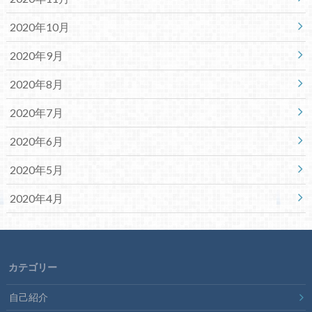
2020年10月
2020年9月
2020年8月
2020年7月
2020年6月
2020年5月
2020年4月
カテゴリー
自己紹介