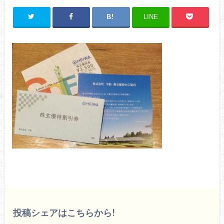
LINE
投稿シェアはこちらから!