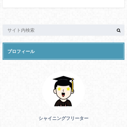
プロフィール
シャイニングフリーター