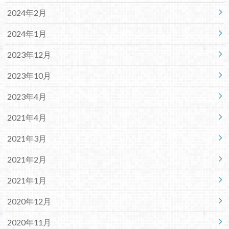
2024年2月
2024年1月
2023年12月
2023年10月
2023年4月
2021年4月
2021年3月
2021年2月
2021年1月
2020年12月
2020年11月