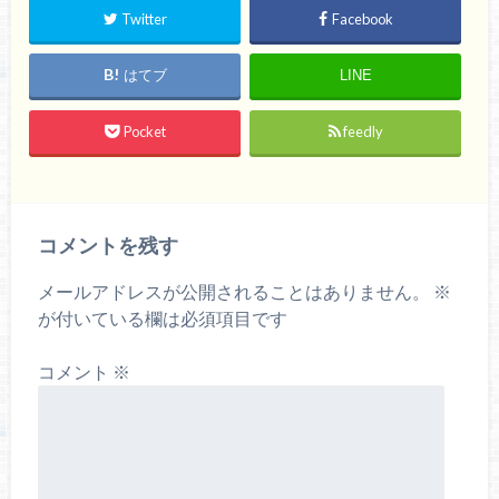
Twitter
Facebook
はてブ
LINE
Pocket
feedly
コメントを残す
メールアドレスが公開されることはありません。
※
が付いている欄は必須項目です
コメント
※