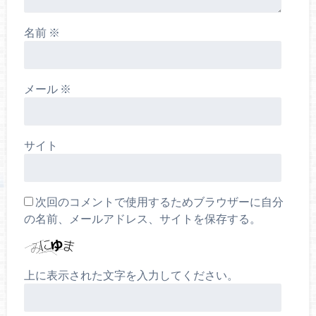
名前
※
メール
※
サイト
次回のコメントで使用するためブラウザーに自分
の名前、メールアドレス、サイトを保存する。
上に表示された文字を入力してください。