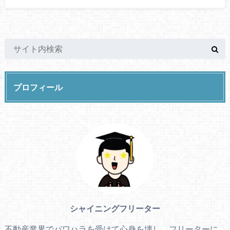
プロフィール
シャイニングフリーター
不動産業界でパワハラを受けて心身を壊し、フリーターに