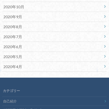
2020年10月
2020年9月
2020年8月
2020年7月
2020年6月
2020年5月
2020年4月
カテゴリー
自己紹介