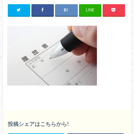
LINE
投稿シェアはこちらから!