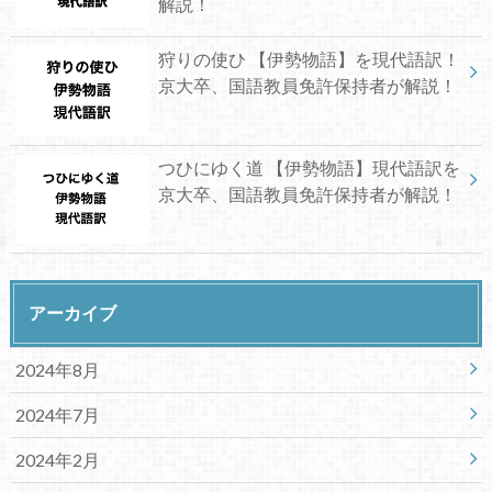
解説！
狩りの使ひ 【伊勢物語】を現代語訳！
京大卒、国語教員免許保持者が解説！
つひにゆく道 【伊勢物語】現代語訳を
京大卒、国語教員免許保持者が解説！
アーカイブ
2024年8月
2024年7月
2024年2月