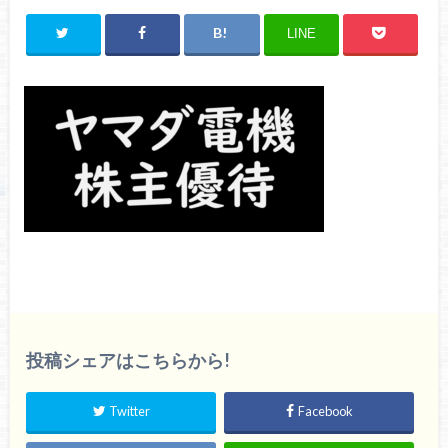
LINE
投稿シェアはこちらから!
Twitter
Facebook