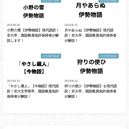
古文現代語訳
古文現代語訳
2024.8.20
2024.8.15
小野の雪 【伊勢物語】現代語訳！
月やあらぬ 【伊勢物語】現代語
京大卒、国語教員免許保持者が解
訳！京大卒、国語教員免許保持者
説します！
が解説！
古文現代語訳
古文現代語訳
2024.8.13
2024.8.12
「やさし蔵人」【今物語】現代語
狩りの使ひ 【伊勢物語】を現代語
訳！京大文学部卒、国語教員免許
訳！京大卒、国語教員免許保持者
保持者が解説！
が解説！