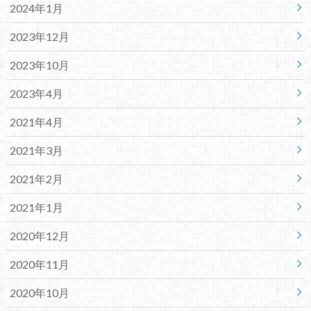
2024年1月
2023年12月
2023年10月
2023年4月
2021年4月
2021年3月
2021年2月
2021年1月
2020年12月
2020年11月
2020年10月