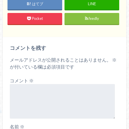
はてブ
LINE
Pocket
feedly
コメントを残す
メールアドレスが公開されることはありません。
※
が付いている欄は必須項目です
コメント
※
名前
※