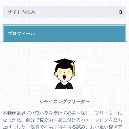
プロフィール
シャイニングフリーター
不動産業界でパワハラを受けて心身を壊し、フリーターに
なった私。自分で稼ぐ力を身に付けるべく、ブログを立ち
上げました。投資で不労所得を得る試み、お小遣い稼ぎア