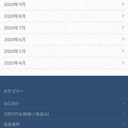
2020年9月
2020年8月
2020年7月
2020年6月
2020年5月
2020年4月
カテゴリー
自己紹介
100万円企画(稼ぐ取組み)
資産運用