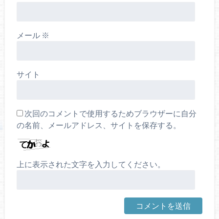
メール
※
サイト
次回のコメントで使用するためブラウザーに自分
の名前、メールアドレス、サイトを保存する。
上に表示された文字を入力してください。