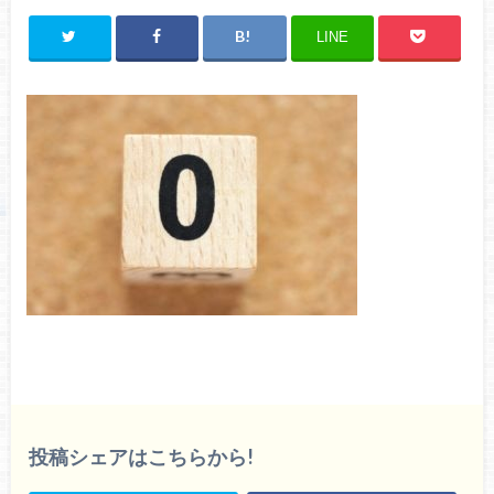
LINE
投稿シェアはこちらから!