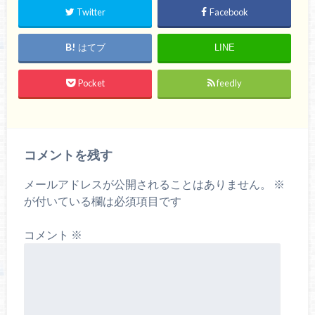
Twitter
Facebook
はてブ
LINE
Pocket
feedly
コメントを残す
メールアドレスが公開されることはありません。
※
が付いている欄は必須項目です
コメント
※