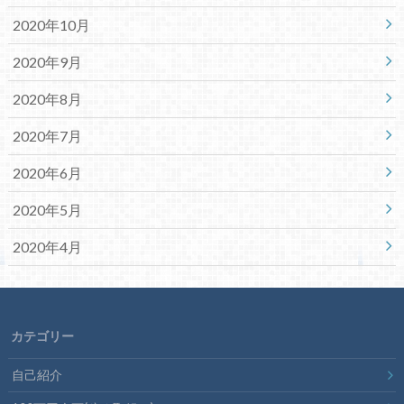
2020年10月
2020年9月
2020年8月
2020年7月
2020年6月
2020年5月
2020年4月
カテゴリー
自己紹介