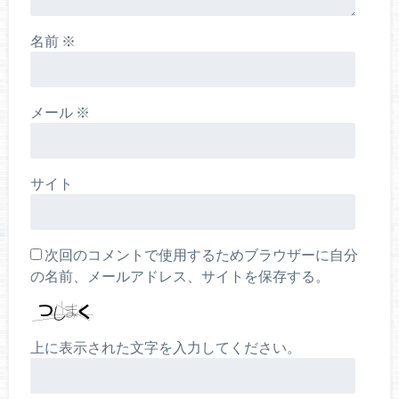
名前
※
メール
※
サイト
次回のコメントで使用するためブラウザーに自分
の名前、メールアドレス、サイトを保存する。
上に表示された文字を入力してください。