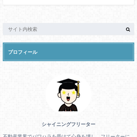
プロフィール
シャイニングフリーター
不動産業界でパワハラを受けて心身を壊し、フリーターに