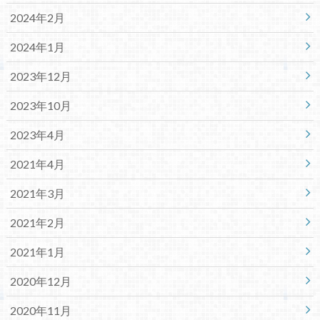
2024年2月
2024年1月
2023年12月
2023年10月
2023年4月
2021年4月
2021年3月
2021年2月
2021年1月
2020年12月
2020年11月