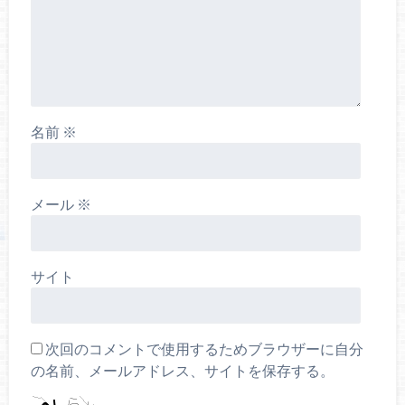
名前
※
メール
※
サイト
次回のコメントで使用するためブラウザーに自分
の名前、メールアドレス、サイトを保存する。