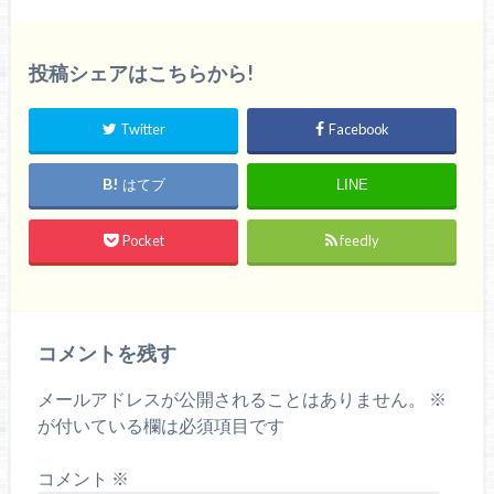
投稿シェアはこちらから!
Twitter
Facebook
はてブ
LINE
Pocket
feedly
コメントを残す
メールアドレスが公開されることはありません。
※
が付いている欄は必須項目です
コメント
※