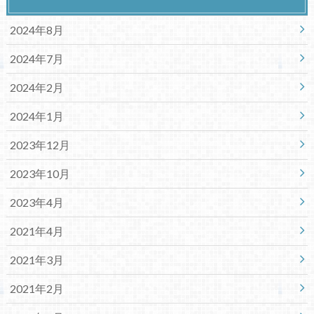
2024年8月
2024年7月
2024年2月
2024年1月
2023年12月
2023年10月
2023年4月
2021年4月
2021年3月
2021年2月