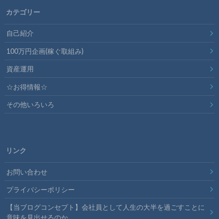
カテゴリー
自己紹介
100万円企画(稼ぐ取組み)
資産運用
☆お得情報☆
その他いろいろ
リンク
お問い合わせ
プライバシーポリシー
【当ブログコンセプト】会社員として人生の大半を過ごすことに
意味を見出せるのか