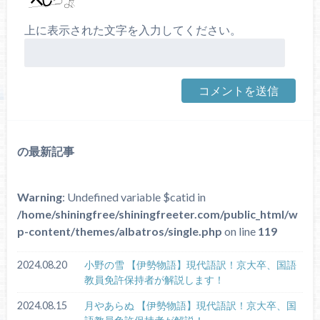
上に表示された文字を入力してください。
の最新記事
Warning
: Undefined variable $catid in
/home/shiningfree/shiningfreeter.com/public_html/w
p-content/themes/albatros/single.php
on line
119
2024.08.20
小野の雪 【伊勢物語】現代語訳！京大卒、国語
教員免許保持者が解説します！
2024.08.15
月やあらぬ 【伊勢物語】現代語訳！京大卒、国