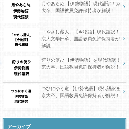
月やあらぬ 【伊勢物語】現代語訳！京
大卒、国語教員免許保持者が解説！
「やさし蔵人」【今物語】現代語訳！
京大文学部卒、国語教員免許保持者が
解説！
狩りの使ひ 【伊勢物語】を現代語訳！
京大卒、国語教員免許保持者が解説！
つひにゆく道 【伊勢物語】現代語訳を
京大卒、国語教員免許保持者が解説！
アーカイブ