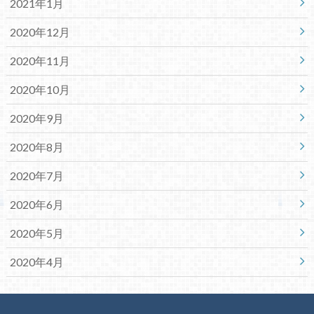
2021年1月
2020年12月
2020年11月
2020年10月
2020年9月
2020年8月
2020年7月
2020年6月
2020年5月
2020年4月