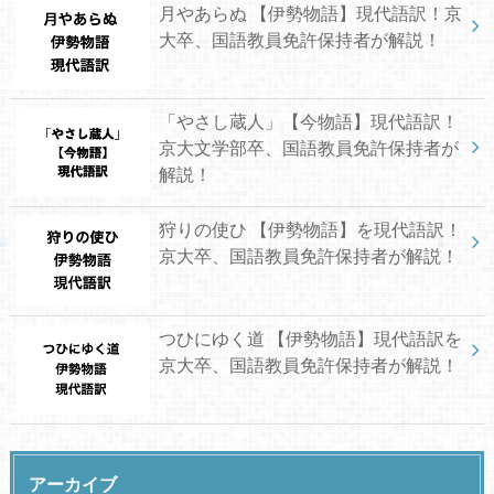
月やあらぬ 【伊勢物語】現代語訳！京
大卒、国語教員免許保持者が解説！
「やさし蔵人」【今物語】現代語訳！
京大文学部卒、国語教員免許保持者が
解説！
狩りの使ひ 【伊勢物語】を現代語訳！
京大卒、国語教員免許保持者が解説！
つひにゆく道 【伊勢物語】現代語訳を
京大卒、国語教員免許保持者が解説！
アーカイブ