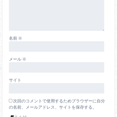
名前
※
メール
※
サイト
次回のコメントで使用するためブラウザーに自分
の名前、メールアドレス、サイトを保存する。