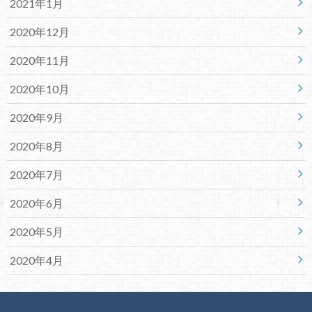
2021年1月
2020年12月
2020年11月
2020年10月
2020年9月
2020年8月
2020年7月
2020年6月
2020年5月
2020年4月