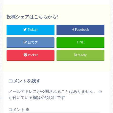
投稿シェアはこちらから!
Twitter
Facebook
はてブ
LINE
Pocket
feedly
コメントを残す
メールアドレスが公開されることはありません。
※
が付いている欄は必須項目です
コメント
※