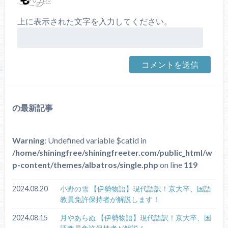
上に表示された文字を入力してください。
の最新記事
Warning
: Undefined variable $catid in
/home/shiningfree/shiningfreeter.com/public_html/w
p-content/themes/albatros/single.php
on line
119
2024.08.20
小野の雪 【伊勢物語】現代語訳！京大卒、国語
教員免許保持者が解説します！
2024.08.15
月やあらぬ 【伊勢物語】現代語訳！京大卒、国