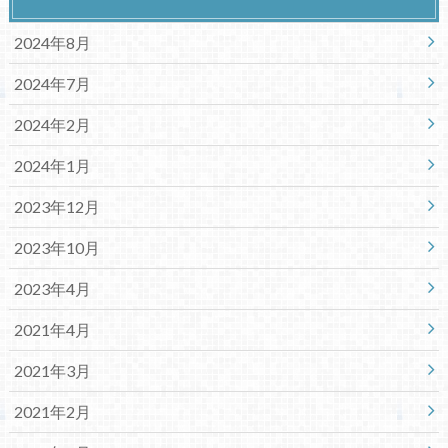
2024年8月
2024年7月
2024年2月
2024年1月
2023年12月
2023年10月
2023年4月
2021年4月
2021年3月
2021年2月