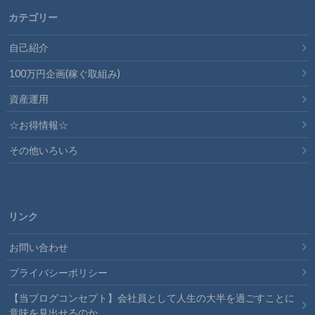
カテゴリー
自己紹介
100万円企画(稼ぐ取組み)
資産運用
☆お得情報☆
その他いろいろ
リンク
お問い合わせ
プライバシーポリシー
【当ブログコンセプト】会社員として人生の大半を過ごすことに
意味を見出せるのか