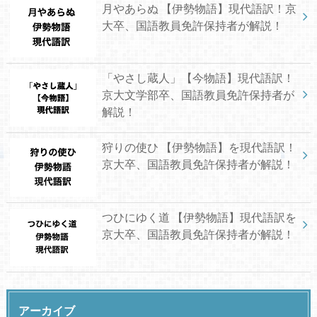
月やあらぬ 【伊勢物語】現代語訳！京
大卒、国語教員免許保持者が解説！
「やさし蔵人」【今物語】現代語訳！
京大文学部卒、国語教員免許保持者が
解説！
狩りの使ひ 【伊勢物語】を現代語訳！
京大卒、国語教員免許保持者が解説！
つひにゆく道 【伊勢物語】現代語訳を
京大卒、国語教員免許保持者が解説！
アーカイブ