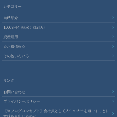
カテゴリー
自己紹介
100万円企画(稼ぐ取組み)
資産運用
☆お得情報☆
その他いろいろ
リンク
お問い合わせ
プライバシーポリシー
【当ブログコンセプト】会社員として人生の大半を過ごすことに
意味を見出せるのか