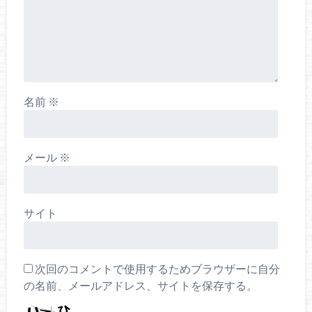
名前
※
メール
※
サイト
次回のコメントで使用するためブラウザーに自分
の名前、メールアドレス、サイトを保存する。