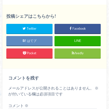
投稿シェアはこちらから!
Twitter
Facebook
はてブ
LINE
Pocket
feedly
コメントを残す
メールアドレスが公開されることはありません。
※
が付いている欄は必須項目です
コメント
※