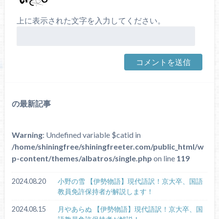
上に表示された文字を入力してください。
の最新記事
Warning
: Undefined variable $catid in
/home/shiningfree/shiningfreeter.com/public_html/w
p-content/themes/albatros/single.php
on line
119
2024.08.20
小野の雪 【伊勢物語】現代語訳！京大卒、国語
教員免許保持者が解説します！
2024.08.15
月やあらぬ 【伊勢物語】現代語訳！京大卒、国