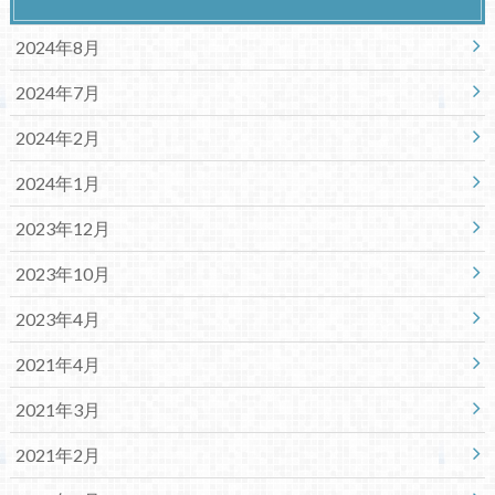
2024年8月
2024年7月
2024年2月
2024年1月
2023年12月
2023年10月
2023年4月
2021年4月
2021年3月
2021年2月