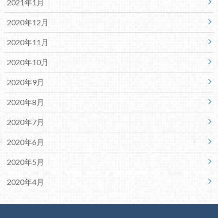
2021年1月
2020年12月
2020年11月
2020年10月
2020年9月
2020年8月
2020年7月
2020年6月
2020年5月
2020年4月