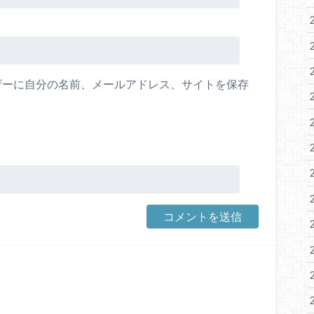
ザーに自分の名前、メールアドレス、サイトを保存
。