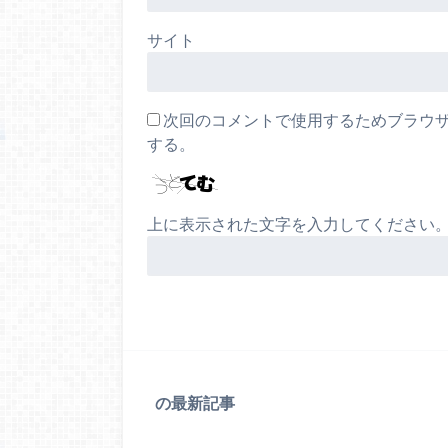
サイト
次回のコメントで使用するためブラウ
する。
上に表示された文字を入力してください
の最新記事