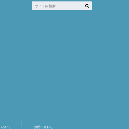
いろいろ
お問い合わせ