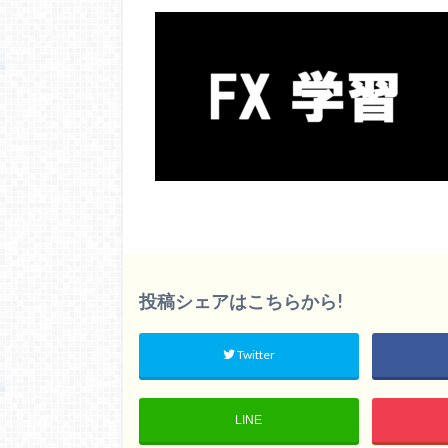
投稿シェアはこちらから!
Twitter
LINE