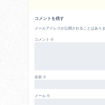
コメントを残す
メールアドレスが公開されることはあり
コメント
※
名前
※
メール
※