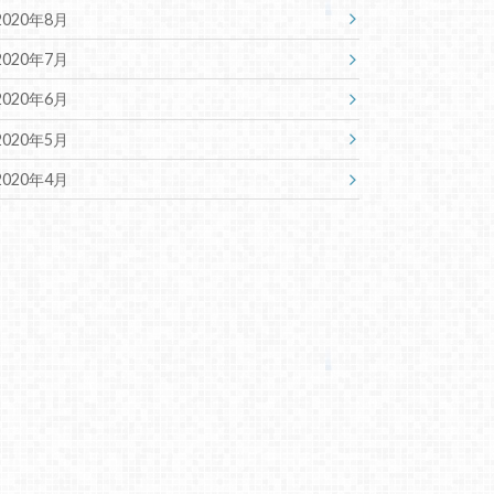
2020年8月
2020年7月
2020年6月
2020年5月
2020年4月