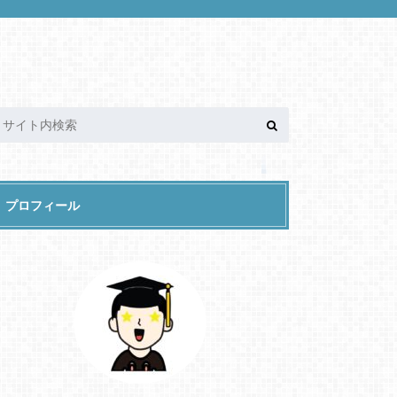
プロフィール