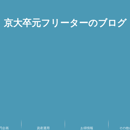
京大卒元フリーターのブログ
万円企画
資産運用
お得情報
その他