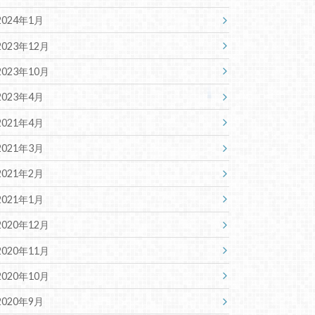
2024年1月
2023年12月
2023年10月
2023年4月
2021年4月
2021年3月
2021年2月
2021年1月
2020年12月
2020年11月
2020年10月
2020年9月