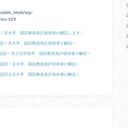
public_html/wp-
line
119
訳！京大卒、国語教員免許保持者が解説します！
語訳！京大卒、国語教員免許保持者が解説！
語訳！京大文学部卒、国語教員免許保持者が解説！
代語訳！京大卒、国語教員免許保持者が解説！
代語訳を京大卒、国語教員免許保持者が解説！